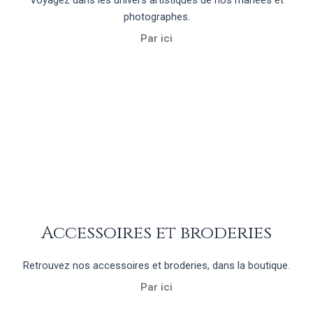
photographes.
Par ici
Accessoires et broderies
Retrouvez nos accessoires et broderies, dans la boutique.
Par ici