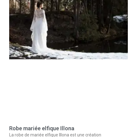
Robe mariée elfique Illona
La robe de mariée elfique Illona est une création