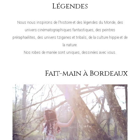
Légendes
Nous nous inspirons de l’histoire et des légendes du Monde, des
univers cinématographiques fantastiques, des peintres
préraphaélites, des univers tziganes et tribals, de la culture hippie et de
la nature.
Nos robes de mariée sont uniques, dessinées avec vous.
Fait-main à Bordeaux