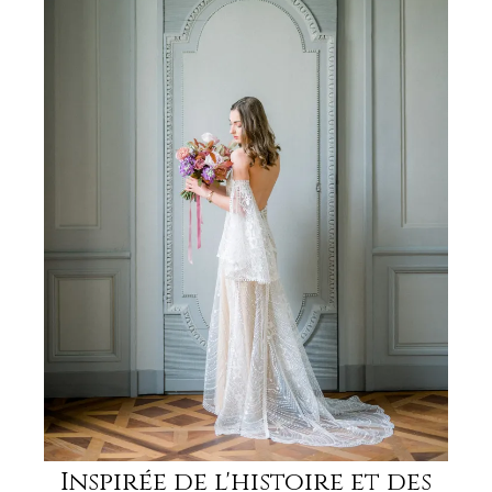
Inspirée de l'histoire et des