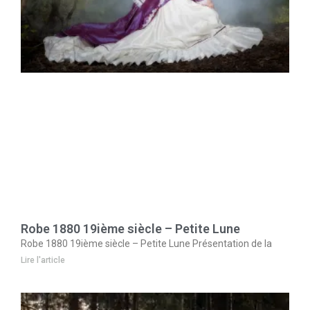
Robe 1880 19ième siècle – Petite Lune
Robe 1880 19ième siècle – Petite Lune Présentation de la
Lire l'article