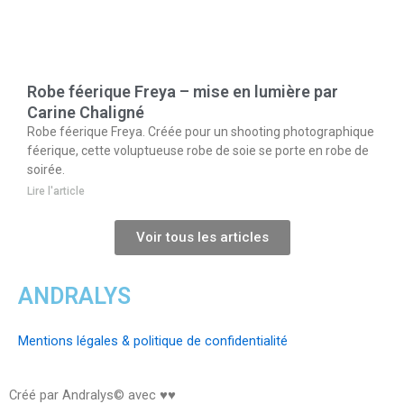
Robe féerique Freya – mise en lumière par
Carine Chaligné
Robe féerique Freya. Créée pour un shooting photographique
féerique, cette voluptueuse robe de soie se porte en robe de
soirée.
Lire l'article
Voir tous les articles
ANDRALYS
Mentions légales & politique de confidentialité
Créé par Andralys© avec ♥♥