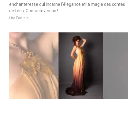
enchanteresse qui incarne l’élégance et la magie des contes
de fées. Contactez nous !
Lire l'article