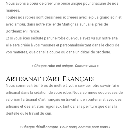
Nous avons à cœur de créer une pièce unique pour chacune de nos
mariées.
Toutes nos robes sont dessinées et créées avec le plus grand soin et
avec amour, dans notre atelier de Martignas sur Jalle, près de
Bordeaux en France.
Et si vous êtes séduite par une robe que vous avez vu sur notre site,
elle sera créée à vos mesures et personnalisée tant dans le choix de
vos matières, que dans la coupe ou dans un détail de broderie.
« Chaque robe est unique. Comme vous »
Artisanat d'art Français
Nous sommes très fières de mettre à votre service notre savoir-faire
artisanal dans la création de votre robe. Nous sommes soucieuses de
valoriser l’artisanat d’art français en travaillant en partenariat avec des
artisans et des artistes régionaux, tant dans la peinture que dans la
dentelle ou le travail du cuir.
« Chaque détail compte. Pour nous, comme pour vous »