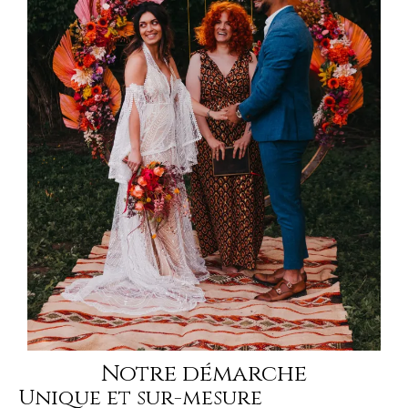
Notre démarche
Unique et sur-mesure