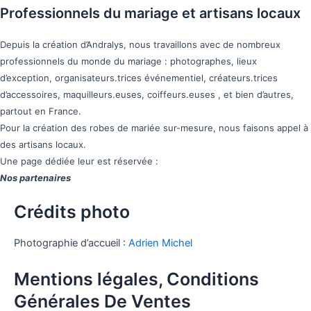
Professionnels du mariage et artisans locaux
Depuis la création d’Andralys, nous travaillons avec de nombreux
professionnels du monde du mariage : photographes, lieux
d’exception, organisateurs.trices événementiel, créateurs.trices
d’accessoires, maquilleurs.euses, coiffeurs.euses , et bien d’autres,
partout en France.
Pour la création des robes de mariée sur-mesure, nous faisons appel à
des artisans locaux.
Une page dédiée leur est réservée :
Nos partenaires
Crédits photo
Photographie d’accueil :
Adrien Michel
Mentions légales, Conditions
Générales De Ventes