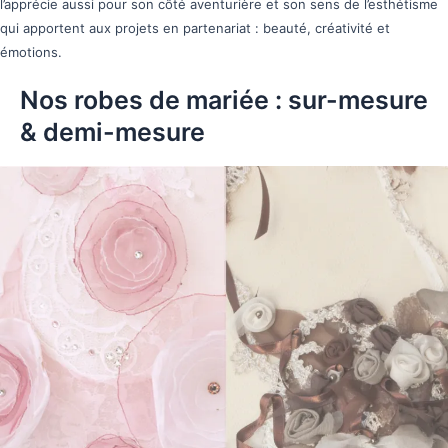
l’apprécie aussi pour son côté aventurière et son sens de l’esthétisme
qui apportent aux projets en partenariat : beauté, créativité et
émotions.
Nos robes de mariée : sur-mesure
& demi-mesure