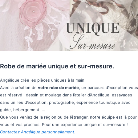
Robe de mariée unique et sur-mesure.
Angélique crée les pièces uniques à la main.
Avec la création de
votre robe de mariée
, un parcours d’exception vous
est réservé : dessin et moulage dans l’atelier d’Angélique, essayages
dans un lieu d’exception, photographe, expérience touristique avec
guide, hébergement, …
Que vous veniez de la région ou de l’étranger, notre équipe est là pour
vous et vos proches. Pour une expérience unique et sur-mesure !
Contactez Angélique personnellement.