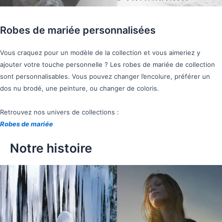
Robes de mariée personnalisées
Vous craquez pour un modèle de la collection et vous aimeriez y
ajouter votre touche personnelle ? Les robes de mariée de collection
sont personnalisables. Vous pouvez changer l’encolure, préférer un
dos nu brodé, une peinture, ou changer de coloris.
Retrouvez nos univers de collections :
Robes de mariée
Notre histoire