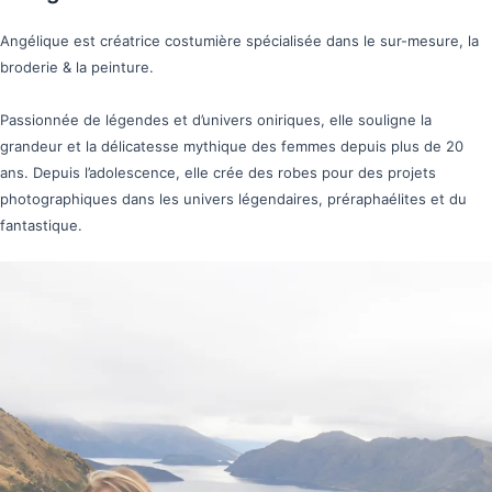
Angélique est créatrice costumière spécialisée dans le sur-mesure, la
broderie & la peinture.
Passionnée de légendes et d’univers oniriques, elle souligne la
grandeur et la délicatesse mythique des femmes depuis plus de 20
ans. Depuis l’adolescence, elle crée des robes pour des projets
photographiques dans les univers légendaires, préraphaélites et du
fantastique.