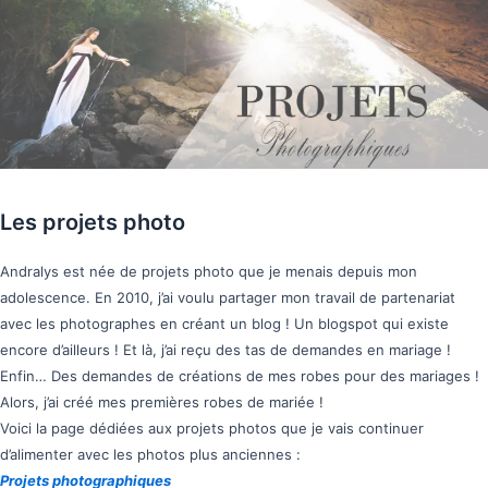
Les projets photo
Andralys est née de projets photo que je menais depuis mon
adolescence. En 2010, j’ai voulu partager mon travail de partenariat
avec les photographes en créant un blog ! Un blogspot qui existe
encore d’ailleurs ! Et là, j’ai reçu des tas de demandes en mariage !
Enfin… Des demandes de créations de mes robes pour des mariages !
Alors, j’ai créé mes premières robes de mariée !
Voici la page dédiées aux projets photos que je vais continuer
d’alimenter avec les photos plus anciennes :
Projets photographiques