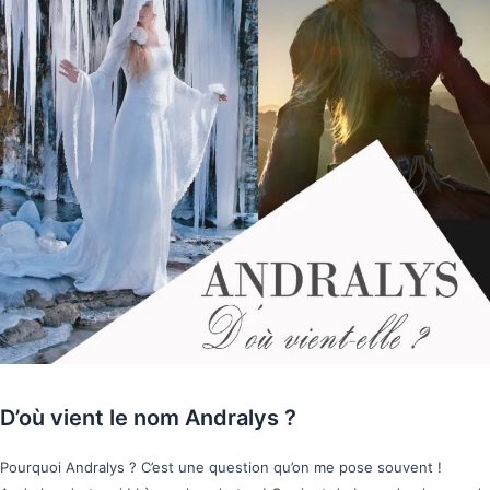
D’où vient le nom Andralys ?
Pourquoi Andralys ? C’est une question qu’on me pose souvent !