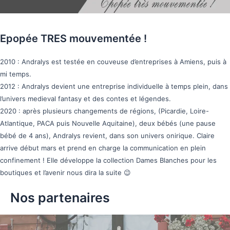
Epopée TRES mouvementée !
2010 : Andralys est testée en couveuse d’entreprises à Amiens, puis à
mi temps.
2012 : Andralys devient une entreprise individuelle à temps plein, dans
l’univers medieval fantasy et des contes et légendes.
2020 : après plusieurs changements de régions, (Picardie, Loire-
Atlantique, PACA puis Nouvelle Aquitaine), deux bébés (une pause
bébé de 4 ans), Andralys revient, dans son univers onirique. Claire
arrive début mars et prend en charge la communication en plein
confinement ! Elle développe la collection Dames Blanches pour les
boutiques et l’avenir nous dira la suite 😉
Nos partenaires