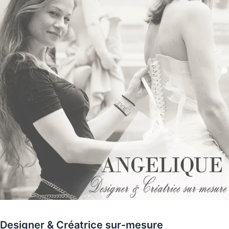
Designer & Créatrice sur-mesure