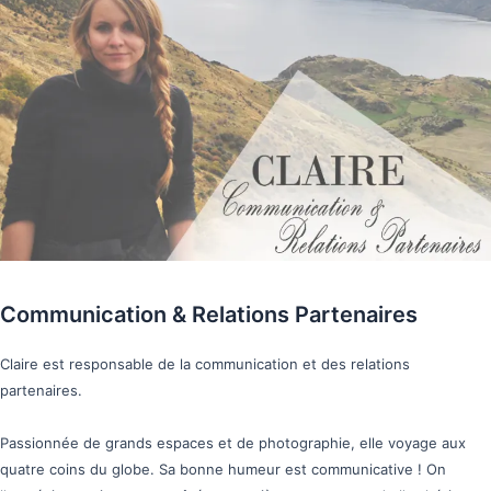
Communication & Relations Partenaires
Claire est responsable de la communication et des relations
partenaires.
Passionnée de grands espaces et de photographie, elle voyage aux
quatre coins du globe. Sa bonne humeur est communicative ! On