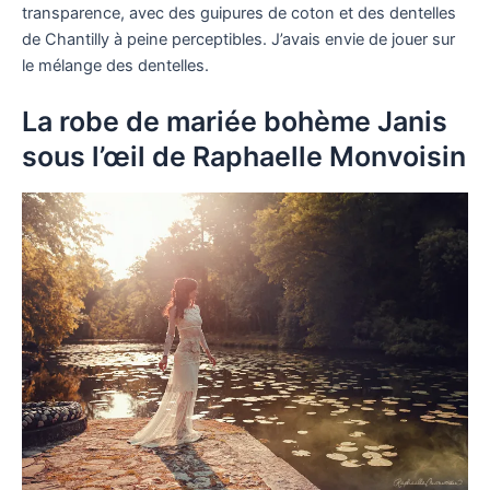
transparence, avec des guipures de coton et des dentelles
de Chantilly à peine perceptibles. J’avais envie de jouer sur
le mélange des dentelles.
La robe de mariée bohème Janis
sous l’œil de Raphaelle Monvoisin