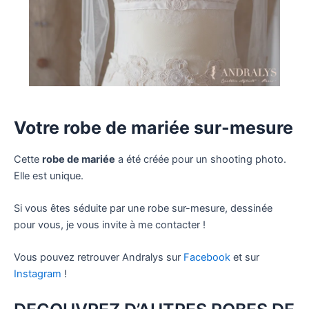
Votre robe de mariée sur-mesure
Cette
robe de mariée
a été créée pour un shooting photo.
Elle est unique.
Si vous êtes séduite par une robe sur-mesure, dessinée
pour vous, je vous invite à me contacter !
Vous pouvez retrouver Andralys sur
Facebook
et sur
Instagram
!