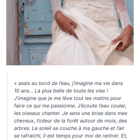
« assis au bord de l’eau, j’imagine ma vie dans
10 ans… La plus belle de toute les vies !
J’imagine que je me lève tout les matins pour
faire ce qui me passionne. J’écoute l’eau couler,
les oiseaux chanter. Je sens une brise dans mes
cheveux, l’odeur de la forêt autour de mois, des
arbres. Le soleil se couche à ma gauche et l’air
se rafraichi, il est temps pour moi de rentrer. Et,