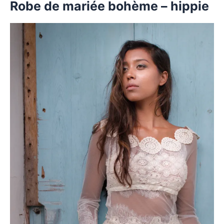
Robe de mariée bohème – hippie