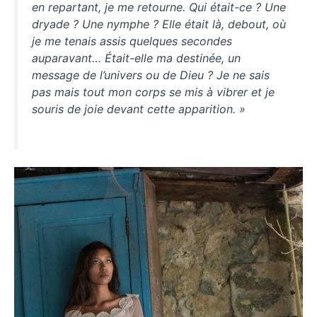
en repartant, je me retourne. Qui était-ce ? Une
dryade ? Une nymphe ? Elle était là, debout, où
je me tenais assis quelques secondes
auparavant… Était-elle ma destinée, un
message de l’univers ou de Dieu ? Je ne sais
pas mais tout mon corps se mis à vibrer et je
souris de joie devant cette apparition. »