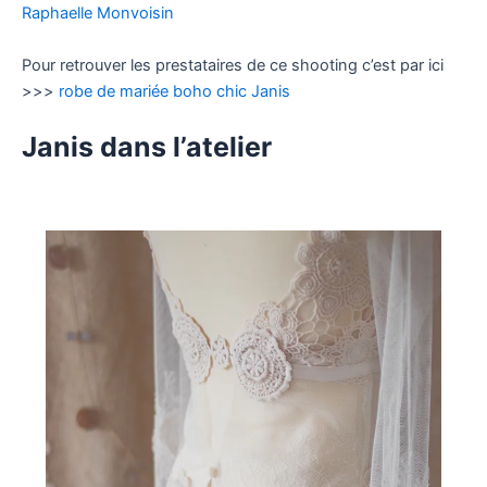
Raphaelle Monvoisin
Pour retrouver les prestataires de ce shooting c’est par ici
>>>
robe de mariée boho chic Janis
Janis dans l’atelier