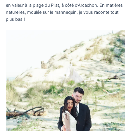
en valeur à la plage du Pilat, à côté d’Arcachon. En matières
naturelles, moulée sur le mannequin, je vous raconte tout
plus bas !