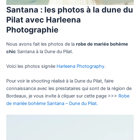
Santana : les photos à la dune du
Pilat avec Harleena
Photographie
Nous avons fait les photos de la
robe de mariée bohème
chic
Santana à la Dune du Pilat.
Voici les photos signée
Harleena Photography
.
Pour voir le shooting réalisé à la Dune du Pilat, faire
connaissance avec les prestataires qui sont de la région de
Bordeaux, je vous invite à cliquer sur cette page >>>
Robe
de mariée bohème Santana – Dune du Pilat.