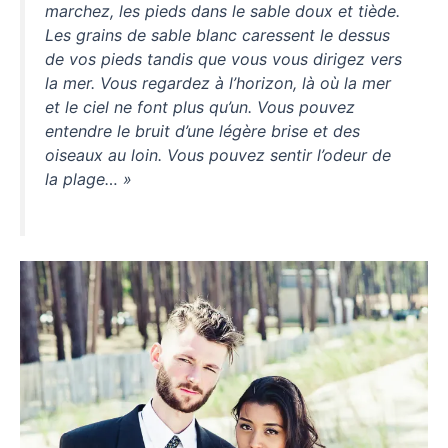
marchez, les pieds dans le sable doux et tiède.
Les grains de sable blanc caressent le dessus
de vos pieds tandis que vous vous dirigez vers
la mer. Vous regardez à l’horizon, là où la mer
et le ciel ne font plus qu’un. Vous pouvez
entendre le bruit d’une légère brise et des
oiseaux au loin. Vous pouvez sentir l’odeur de
la plage… »