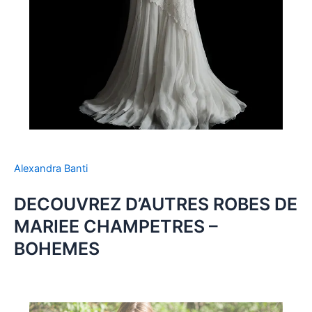
Alexandra Banti
DECOUVREZ D’AUTRES ROBES DE
MARIEE CHAMPETRES –
BOHEMES