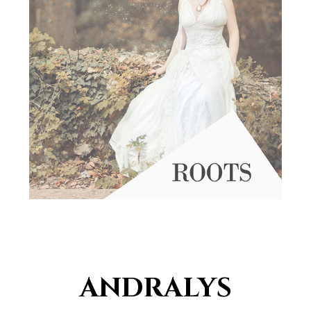
ANDRALYS