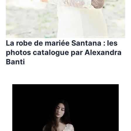
La robe de mariée Santana : les
photos catalogue par Alexandra
Banti