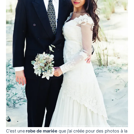
C’est une
robe de mariée
que j’ai créée pour des photos à la