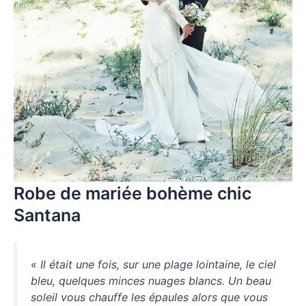
Robe de mariée bohème chic
Santana
« Il était une fois, sur une plage lointaine, le ciel
bleu, quelques minces nuages blancs. Un beau
soleil vous chauffe les épaules alors que vous