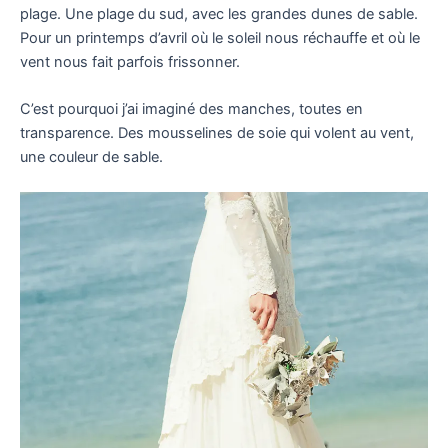
plage. Une plage du sud, avec les grandes dunes de sable.
Pour un printemps d’avril où le soleil nous réchauffe et où le
vent nous fait parfois frissonner.
C’est pourquoi j’ai imaginé des manches, toutes en
transparence. Des mousselines de soie qui volent au vent,
une couleur de sable.