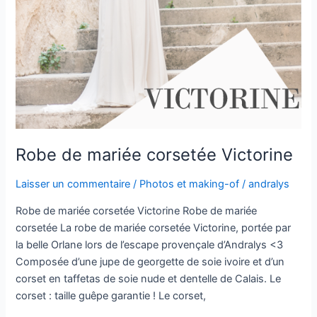
Robe de mariée corsetée Victorine
Laisser un commentaire
/
Photos et making-of
/
andralys
Robe de mariée corsetée Victorine Robe de mariée
corsetée La robe de mariée corsetée Victorine, portée par
la belle Orlane lors de l’escape provençale d’Andralys <3
Composée d’une jupe de georgette de soie ivoire et d’un
corset en taffetas de soie nude et dentelle de Calais. Le
corset : taille guêpe garantie ! Le corset,