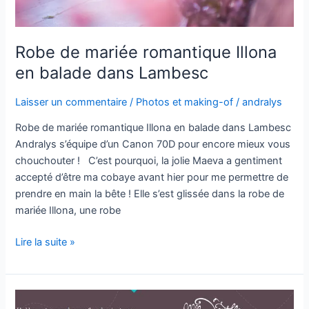
Robe de mariée romantique Illona
en balade dans Lambesc
Laisser un commentaire
/
Photos et making-of
/
andralys
Robe de mariée romantique Illona en balade dans Lambesc
Andralys s’équipe d’un Canon 70D pour encore mieux vous
chouchouter ! C’est pourquoi, la jolie Maeva a gentiment
accepté d’être ma cobaye avant hier pour me permettre de
prendre en main la bête ! Elle s’est glissée dans la robe de
mariée Illona, une robe
Lire la suite »
Le