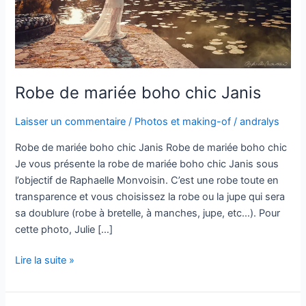
Robe de mariée boho chic Janis
Laisser un commentaire
/
Photos et making-of
/
andralys
Robe de mariée boho chic Janis Robe de mariée boho chic
Je vous présente la robe de mariée boho chic Janis sous
l’objectif de Raphaelle Monvoisin. C’est une robe toute en
transparence et vous choisissez la robe ou la jupe qui sera
sa doublure (robe à bretelle, à manches, jupe, etc…). Pour
cette photo, Julie […]
Lire la suite »