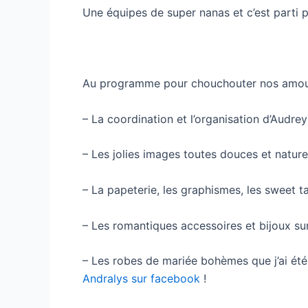
Une équipes de super nanas et c’est parti 
Au programme pour chouchouter nos amou
– La coordination et l’organisation d’Audre
– Les jolies images toutes douces et nature
– La papeterie, les graphismes, les sweet 
– Les romantiques accessoires et bijoux s
– Les robes de mariée bohèmes que j’ai été 
Andralys sur facebook
!