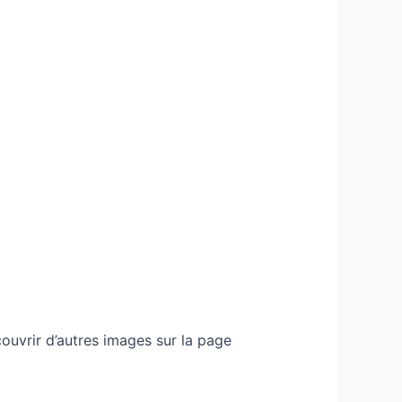
ouvrir d’autres images sur la page