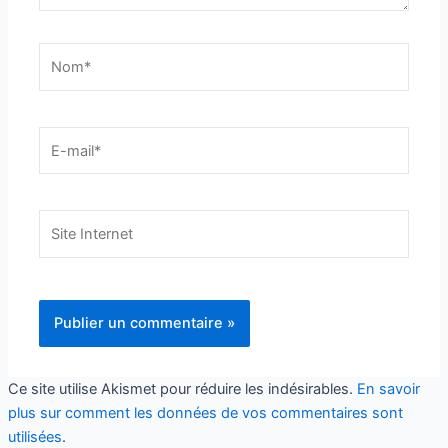
Nom*
E-
mail*
Site
Internet
Ce site utilise Akismet pour réduire les indésirables.
En savoir
plus sur comment les données de vos commentaires sont
utilisées
.