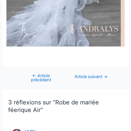
←
Article
Article suivant
→
précédent
3 réflexions sur “Robe de mariée
féerique Air”