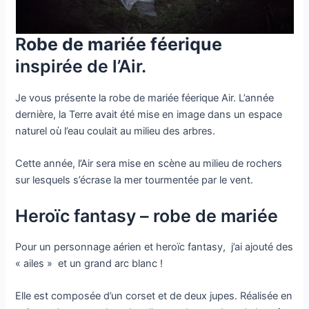
R
obe de mariée féerique
inspirée de l’Air.
Je vous présente la robe de mariée féerique Air. L’année
dernière, la Terre avait été mise en image dans un espace
naturel où l’eau coulait au milieu des arbres.
Cette année, l’Air sera mise en scène au milieu de rochers
sur lesquels s’écrase la mer tourmentée par le vent.
Heroïc fantasy – robe de mariée
Pour un personnage aérien et heroïc fantasy, j’ai ajouté des
« ailes » et un grand arc blanc !
Elle est composée d’un corset et de deux jupes. Réalisée en