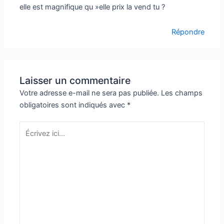
elle est magnifique qu »elle prix la vend tu ?
Répondre
Laisser un commentaire
Votre adresse e-mail ne sera pas publiée.
Les champs
obligatoires sont indiqués avec
*
Écrivez
ici…